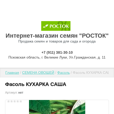
Интернет-магазин семян "РОСТОК"
Продажа семян и товаров для сада и огорода
+7 (911) 381-30-10
Псковская область, г. Великие Луки, Ул.Гражданская, д. 11
Главная
 / 
СЕМЕНА ОВОЩЕЙ
 / 
Фасоль
 / Фасоль КУХАРКА САША
Фасоль КУХАРКА САША
Артикул:
нет