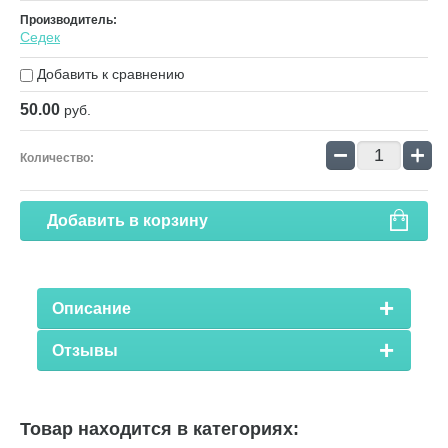
Производитель:
Седек
Добавить к сравнению
50.00
руб.
−
+
Количество:
Добавить в корзину
Описание
Отзывы
Товар находится в категориях: