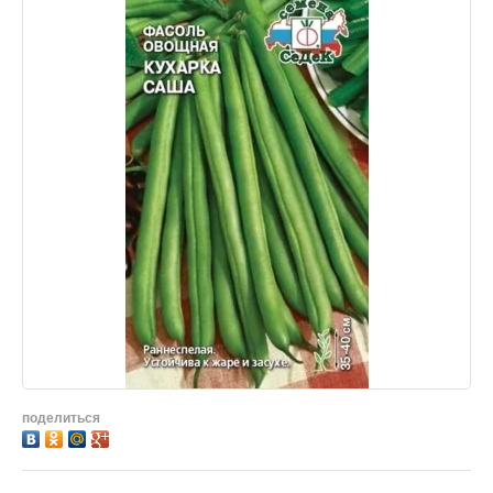
поделиться