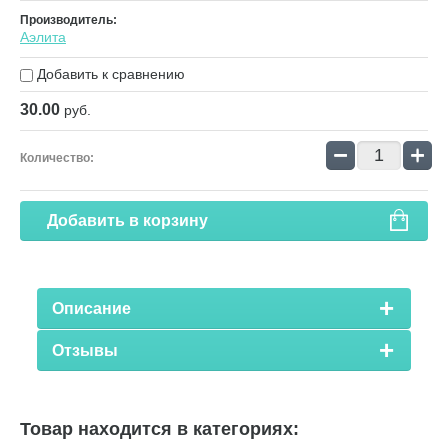
Производитель:
Аэлита
Добавить к сравнению
30.00
руб.
−
+
Количество:
Добавить в корзину
Описание
Отзывы
Товар находится в категориях: