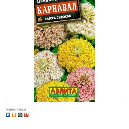
поделиться