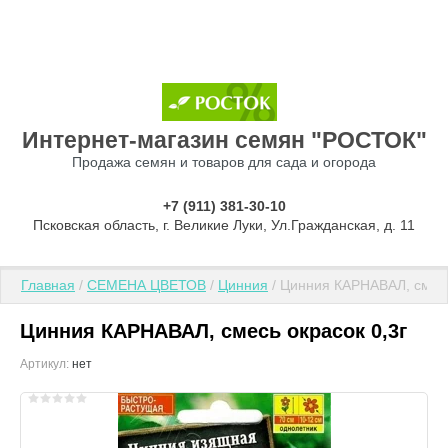
Интернет-магазин семян "РОСТОК"
Продажа семян и товаров для сада и огорода
+7 (911) 381-30-10
Псковская область, г. Великие Луки, Ул.Гражданская, д. 11
Главная
 / 
СЕМЕНА ЦВЕТОВ
 / 
Цинния
 / Цинния КАРНАВАЛ, смесь
Цинния КАРНАВАЛ, смесь окрасок 0,3г
Артикул:
нет